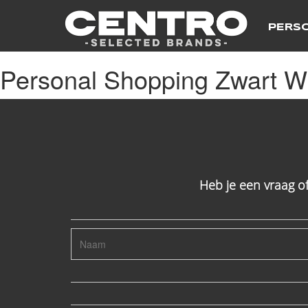
PERS
Personal Shopping Zwart Wi
Heb je een vraag o