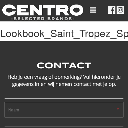
Lookbook_Saint_Tropez_Sp
CONTACT
Heb je een vraag of opmerking? Vul hieronder je
gegevens in en wij nemen contact met je op.
*
*