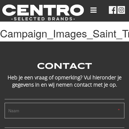
Campaign_Images_Saint_T
CONTACT
Heb je een vraag of opmerking? Vul hieronder je
gegevens in en wij nemen contact met je op.
*
*