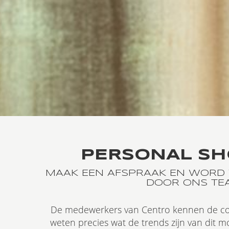
PERSONAL SH
MAAK EEN AFSPRAAK EN WORD 
DOOR ONS TE
De medewerkers van Centro kennen de coll
weten precies wat de trends zijn van dit 