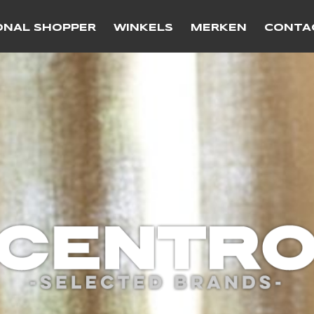
ONAL SHOPPER
WINKELS
MERKEN
CONTA