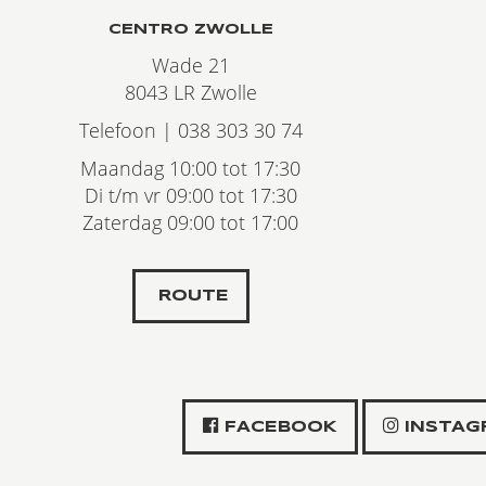
CENTRO ZWOLLE
Wade 21
8043 LR Zwolle
Telefoon | 038 303 30 74
Maandag 10:00 tot 17:30
Di t/m vr 09:00 tot 17:30
Zaterdag 09:00 tot 17:00
ROUTE
FACEBOOK
INSTAG