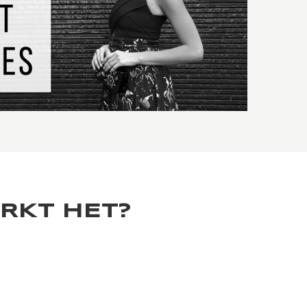
RKT HET?